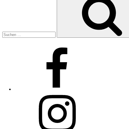
Facebook
Instagram