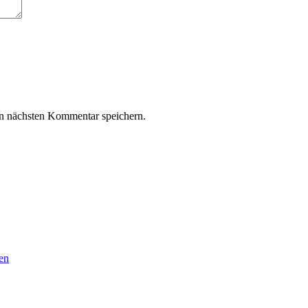
n nächsten Kommentar speichern.
en