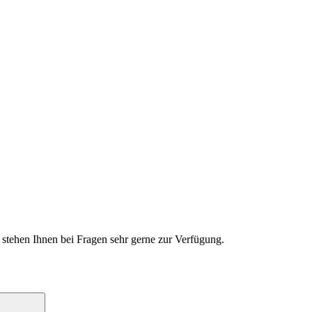
d stehen Ihnen bei Fragen sehr gerne zur Verfügung.
Suchen