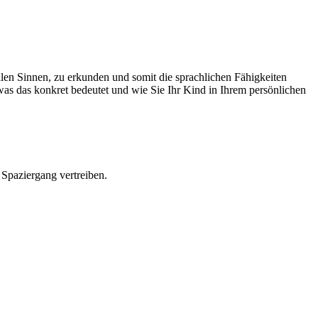
llen Sinnen, zu erkunden und somit die sprachlichen Fähigkeiten
was das konkret bedeutet und wie Sie Ihr Kind in Ihrem persönlichen
 Spaziergang vertreiben.