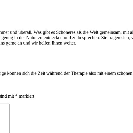
immer und überall. Was gibt es Schöneres als die Welt gemeinsam, mit a
genug in der Natur zu entdecken und zu besprechen. Sie fragen sich, 
ns gerne an und wir helfen Ihnen weiter.
rige können sich die Zeit während der Therapie also mit einem schönen
sind mit
*
markiert