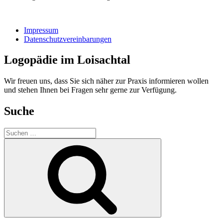
Impressum
Datenschutzvereinbarungen
Logopädie im Loisachtal
Wir freuen uns, dass Sie sich näher zur Praxis informieren wollen
und stehen Ihnen bei Fragen sehr gerne zur Verfügung.
Suche
Suche
nach:
Suchen